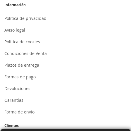
Información
Política de privacidad
Aviso legal
Política de cookies
Condiciones de Venta
Plazos de entrega
Formas de pago
Devoluciones
Garantías
Forma de envío
Clientes