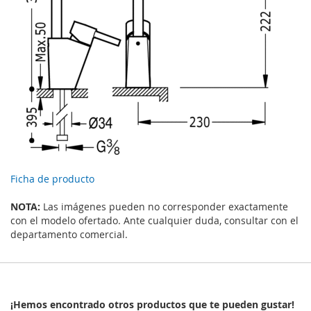
Ficha de producto
NOTA:
Las imágenes pueden no corresponder exactamente
con el modelo ofertado. Ante cualquier duda, consultar con el
departamento comercial.
¡Hemos encontrado otros productos que te pueden gustar!