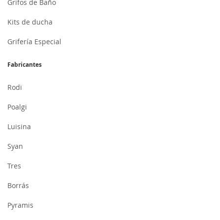
Grifos de Baño
Kits de ducha
Grifería Especial
Fabricantes
Rodi
Poalgi
Luisina
Syan
Tres
Borrás
Pyramis