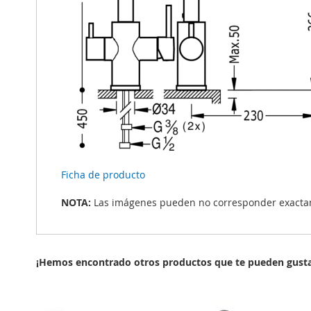
Ficha de producto
NOTA:
Las imágenes pueden no corresponder exactame
¡Hemos encontrado otros productos que te pueden gusta