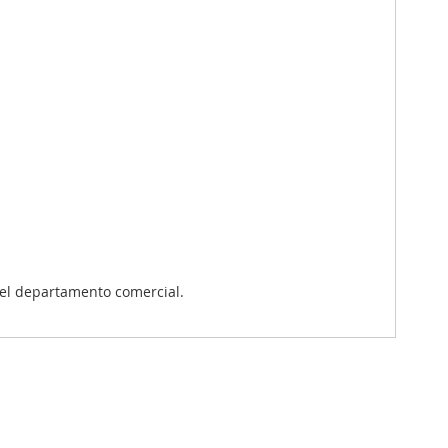
el departamento comercial.