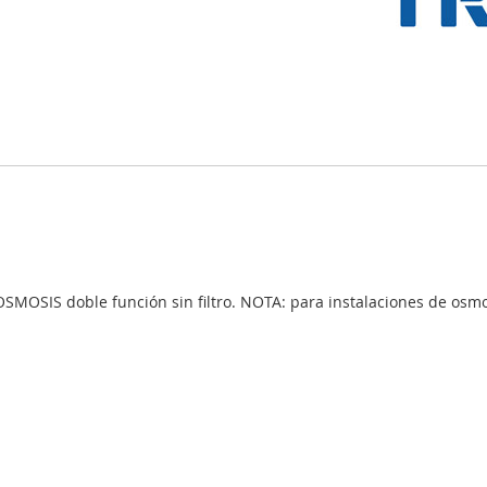
MOSIS doble función sin filtro. NOTA: para instalaciones de osmo