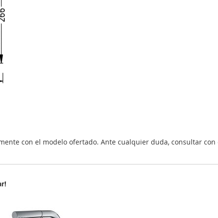
nte con el modelo ofertado. Ante cualquier duda, consultar con 
r!