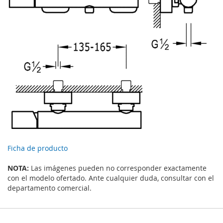
Ficha de producto
NOTA:
Las imágenes pueden no corresponder exactamente
con el modelo ofertado. Ante cualquier duda, consultar con el
departamento comercial.