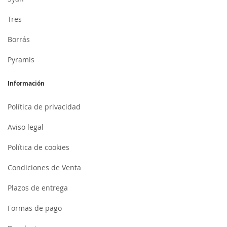
Tres
Borrás
Pyramis
Información
Política de privacidad
Aviso legal
Política de cookies
Condiciones de Venta
Plazos de entrega
Formas de pago