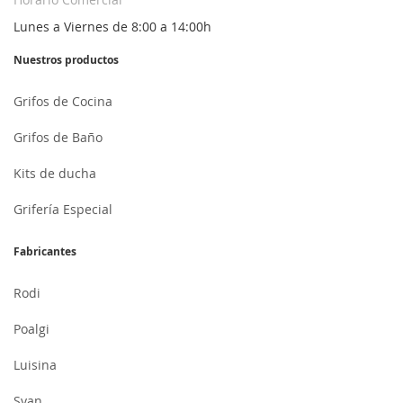
Lunes a Viernes de 8:00 a 14:00h
Nuestros productos
Grifos de Cocina
Grifos de Baño
Kits de ducha
Grifería Especial
Fabricantes
Rodi
Poalgi
Luisina
Syan