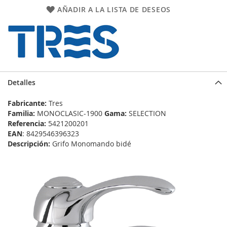
AÑADIR A LA LISTA DE DESEOS
Detalles
Fabricante:
Tres
Familia:
MONOCLASIC-1900
Gama:
SELECTION
Referencia:
5421200201
EAN
: 8429546396323
Descripción:
Grifo Monomando bidé