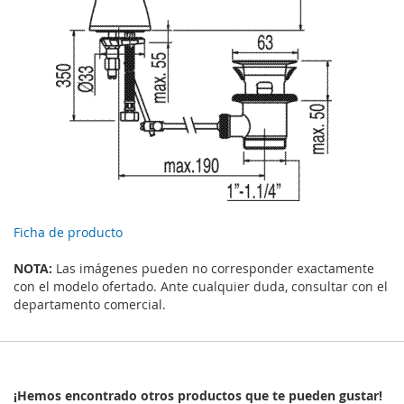
Ficha de producto
NOTA:
Las imágenes pueden no corresponder exactamente
con el modelo ofertado. Ante cualquier duda, consultar con el
departamento comercial.
¡Hemos encontrado otros productos que te pueden gustar!