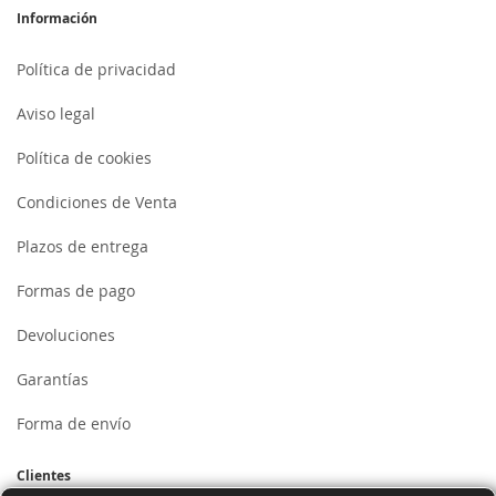
Información
Política de privacidad
Aviso legal
Política de cookies
Condiciones de Venta
Plazos de entrega
Formas de pago
Devoluciones
Garantías
Forma de envío
Clientes