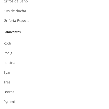
Grifos de Baño
Kits de ducha
Grifería Especial
Fabricantes
Rodi
Poalgi
Luisina
Syan
Tres
Borrás
Pyramis