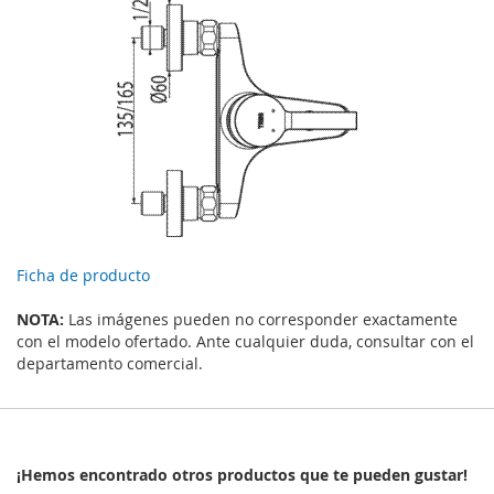
Ficha de producto
NOTA:
Las imágenes pueden no corresponder exactamente
con el modelo ofertado. Ante cualquier duda, consultar con el
departamento comercial.
¡Hemos encontrado otros productos que te pueden gustar!