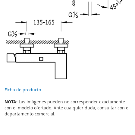
Ficha de producto
NOTA:
Las imágenes pueden no corresponder exactamente
con el modelo ofertado. Ante cualquier duda, consultar con el
departamento comercial.