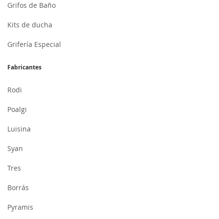
Grifos de Baño
Kits de ducha
Grifería Especial
Fabricantes
Rodi
Poalgi
Luisina
Syan
Tres
Borrás
Pyramis