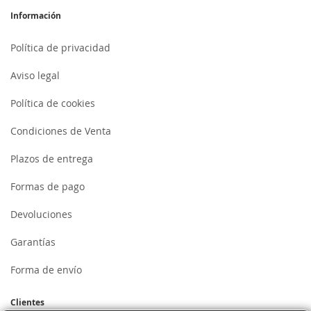
Información
Política de privacidad
Aviso legal
Política de cookies
Condiciones de Venta
Plazos de entrega
Formas de pago
Devoluciones
Garantías
Forma de envío
Clientes