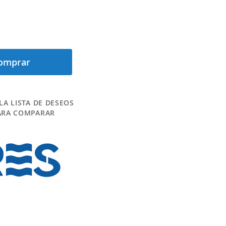
omprar
LA LISTA DE DESEOS
ARA COMPARAR