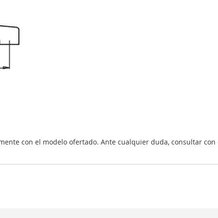
nte con el modelo ofertado. Ante cualquier duda, consultar con 