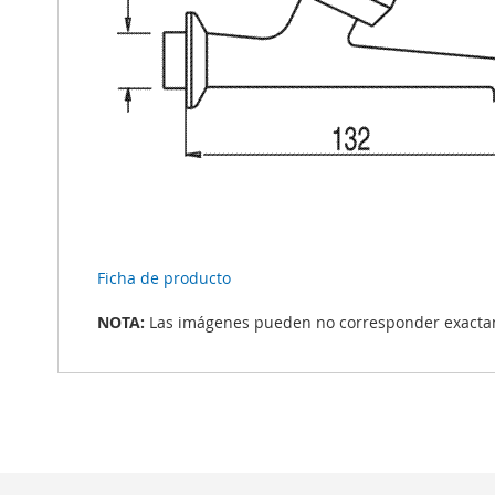
Ficha de producto
NOTA:
Las imágenes pueden no corresponder exactame