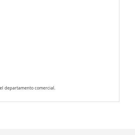
el departamento comercial.