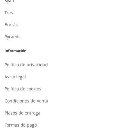
Syan
Tres
Borrás
Pyramis
Información
Política de privacidad
Aviso legal
Política de cookies
Condiciones de Venta
Plazos de entrega
Formas de pago