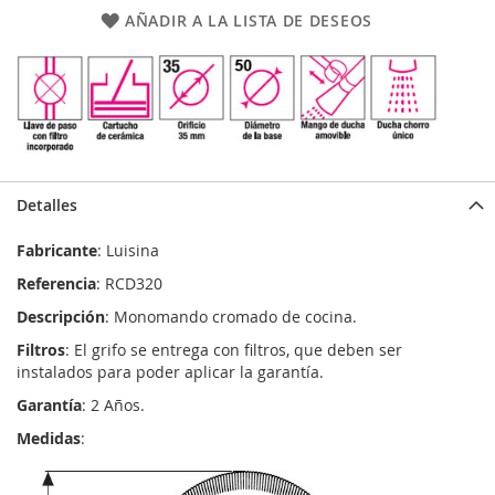
AÑADIR A LA LISTA DE DESEOS
Detalles
Fabricante
: Luisina
Referencia
: RCD320
Descripción
: Monomando cromado de cocina.
Filtros
: El grifo se entrega con filtros, que deben ser
instalados para poder aplicar la garantía.
Garantía
: 2 Años.
Medidas
: