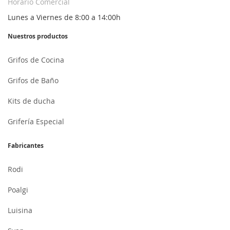
Horario Comercial
Lunes a Viernes de 8:00 a 14:00h
Nuestros productos
Grifos de Cocina
Grifos de Baño
Kits de ducha
Grifería Especial
Fabricantes
Rodi
Poalgi
Luisina