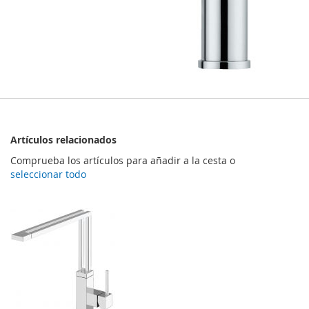
Artículos relacionados
Comprueba los artículos para añadir a la cesta o
seleccionar todo