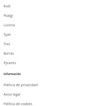
Rodi
Poalgi
Luisina
Syan
Tres
Borrás
Pyramis
Información
Política de privacidad
Aviso legal
Política de cookies