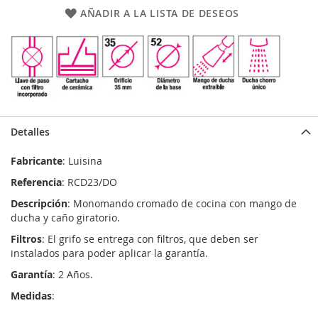
AÑADIR A LA LISTA DE DESEOS
Detalles
Fabricante
: Luisina
Referencia
: RCD23/DO
Descripción
: Monomando cromado de cocina con mango de
ducha y caño giratorio.
Filtros
: El grifo se entrega con filtros, que deben ser
instalados para poder aplicar la garantía.
Garantía
: 2 Años.
Medidas
: