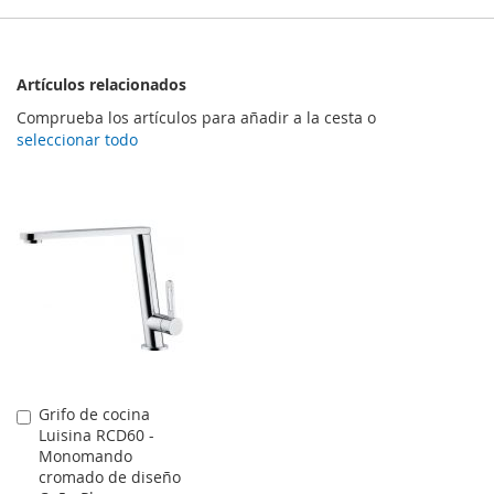
Artículos relacionados
Comprueba los artículos para añadir a la cesta o
seleccionar todo
Grifo de cocina
Comprar
Luisina RCD60 -
Monomando
cromado de diseño