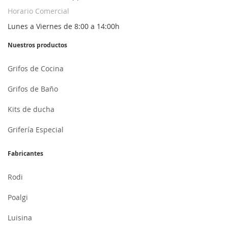
Horario Comercial
Lunes a Viernes de 8:00 a 14:00h
Nuestros productos
Grifos de Cocina
Grifos de Baño
Kits de ducha
Grifería Especial
Fabricantes
Rodi
Poalgi
Luisina