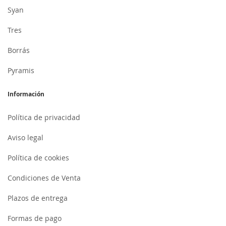
Syan
Tres
Borrás
Pyramis
Información
Política de privacidad
Aviso legal
Política de cookies
Condiciones de Venta
Plazos de entrega
Formas de pago