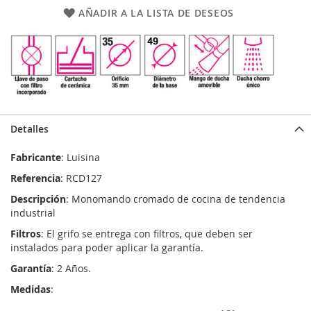
AÑADIR A LA LISTA DE DESEOS
Detalles
Fabricante
: Luisina
Referencia
: RCD127
Descripción
: Monomando cromado de cocina de tendencia
industrial
Filtros
: El grifo se entrega con filtros, que deben ser
instalados para poder aplicar la garantía.
Garantía
: 2 Años.
Medidas
: