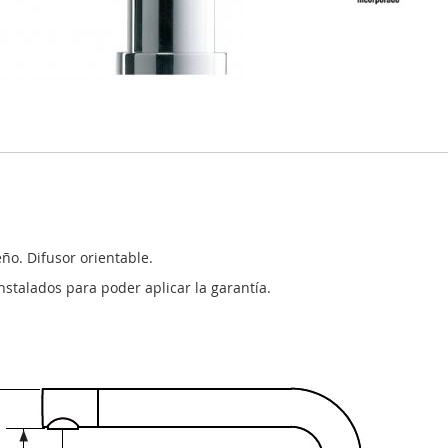
o. Difusor orientable.
 instalados para poder aplicar la garantía.