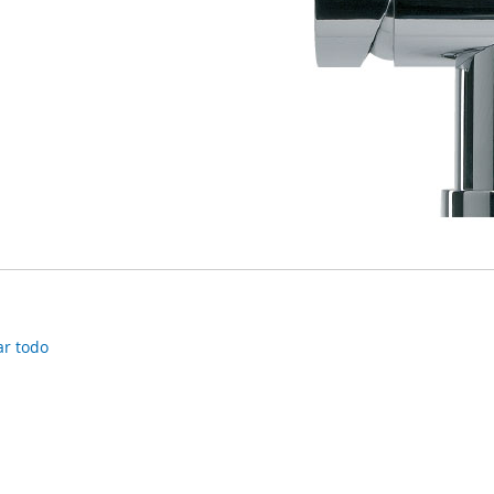
ar todo