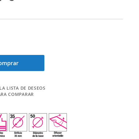
omprar
LA LISTA DE DESEOS
ARA COMPARAR