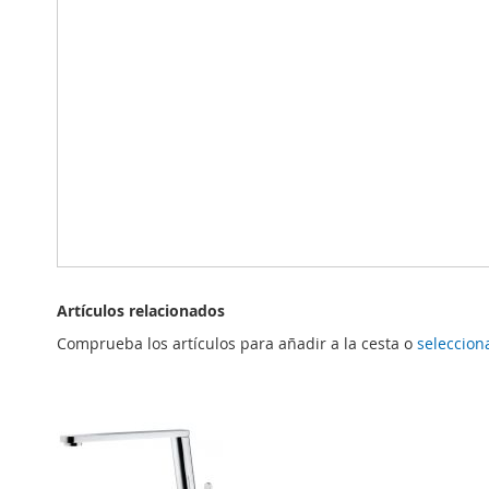
Artículos relacionados
Comprueba los artículos para añadir a la cesta o
seleccion