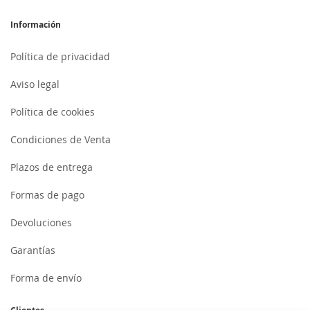
Información
Política de privacidad
Aviso legal
Política de cookies
Condiciones de Venta
Plazos de entrega
Formas de pago
Devoluciones
Garantías
Forma de envío