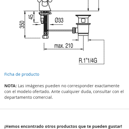
Ficha de producto
NOTA:
Las imágenes pueden no corresponder exactamente
con el modelo ofertado. Ante cualquier duda, consultar con el
departamento comercial.
¡Hemos encontrado otros productos que te pueden gustar!