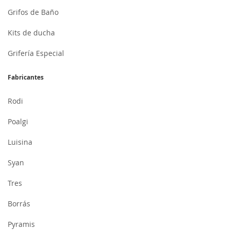
Grifos de Baño
Kits de ducha
Grifería Especial
Fabricantes
Rodi
Poalgi
Luisina
Syan
Tres
Borrás
Pyramis