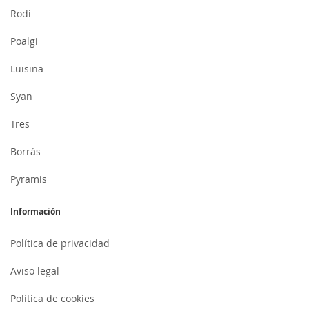
Rodi
Poalgi
Luisina
Syan
Tres
Borrás
Pyramis
Información
Política de privacidad
Aviso legal
Política de cookies