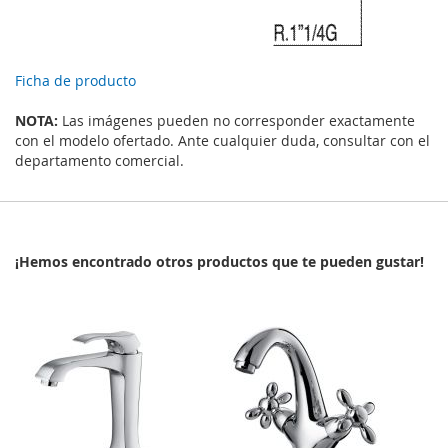
Ficha de producto
NOTA:
Las imágenes pueden no corresponder exactamente
con el modelo ofertado. Ante cualquier duda, consultar con el
departamento comercial.
¡Hemos encontrado otros productos que te pueden gustar!