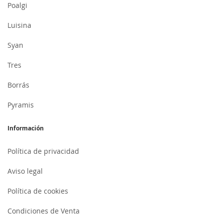
Poalgi
Luisina
Syan
Tres
Borrás
Pyramis
Información
Política de privacidad
Aviso legal
Política de cookies
Condiciones de Venta