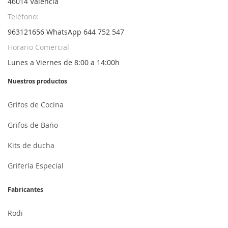
46014 Valencia
Teléfono:
963121656 WhatsApp 644 752 547
Horario Comercial
Lunes a Viernes de 8:00 a 14:00h
Nuestros productos
Grifos de Cocina
Grifos de Baño
Kits de ducha
Grifería Especial
Fabricantes
Rodi