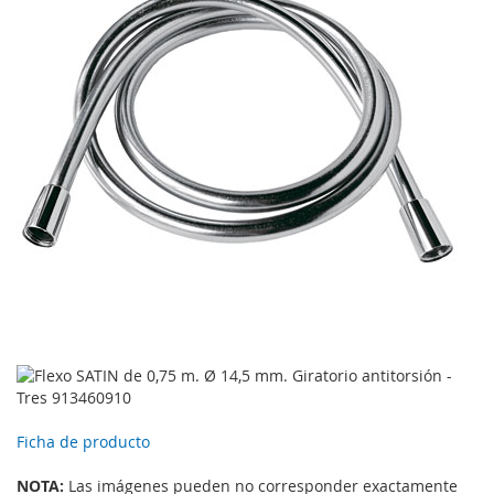
Ficha de producto
NOTA:
Las imágenes pueden no corresponder exactamente