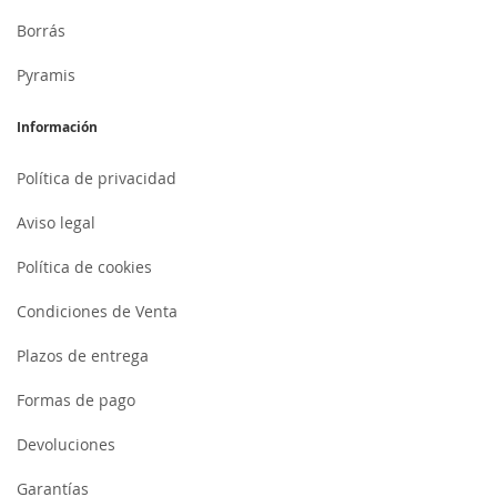
Borrás
Pyramis
Información
Política de privacidad
Aviso legal
Política de cookies
Condiciones de Venta
Plazos de entrega
Formas de pago
Devoluciones
Garantías