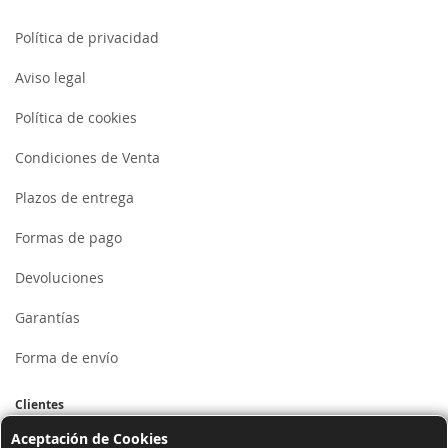
Política de privacidad
Aviso legal
Política de cookies
Condiciones de Venta
Plazos de entrega
Formas de pago
Devoluciones
Garantías
Forma de envío
Clientes
Aceptación de Cookies