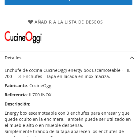
AÑADIR A LA LISTA DE DESEOS
Detalles
Enchufe de cocina CucineOggi energy box Escamoteable - IL
700 - 3 Enchufes - Tapa en lacada en inox maciza.
Fabricante
: CocineOggi
Referencia
: IL700 INOX
Descripción
:
Energy box escamoteable con 3 enchufes para enrasar y que
quede oculto en la encimera. También puede ser utilizado en
el mueble alto o en mueble despensa.
Simplemente tirando de la tapa aparecen los enchufes de