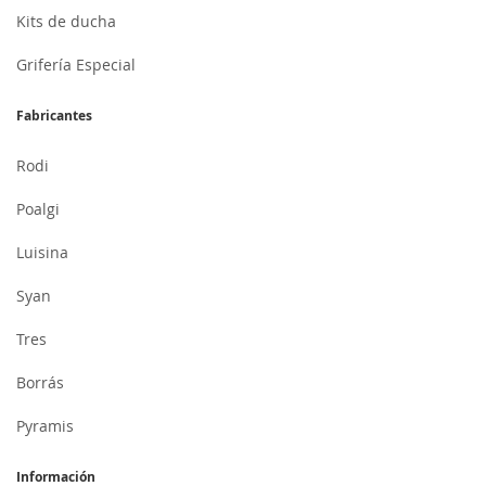
Kits de ducha
Grifería Especial
Fabricantes
Rodi
Poalgi
Luisina
Syan
Tres
Borrás
Pyramis
Información