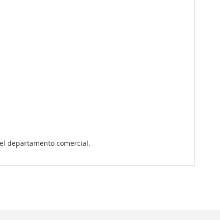
el departamento comercial.