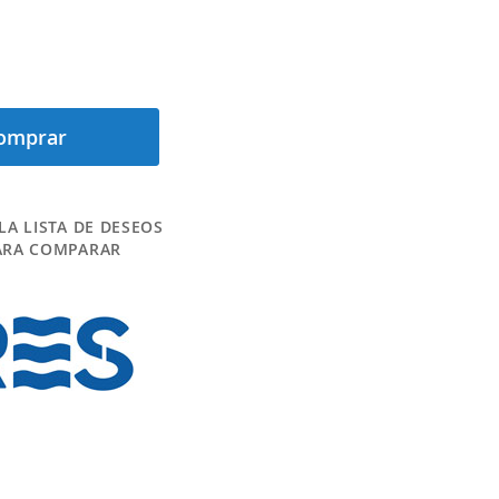
omprar
LA LISTA DE DESEOS
ARA COMPARAR