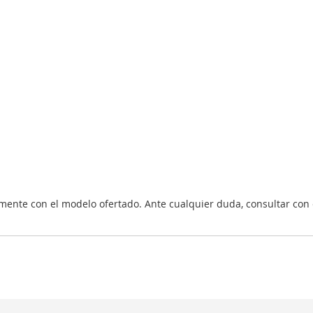
nte con el modelo ofertado. Ante cualquier duda, consultar con 