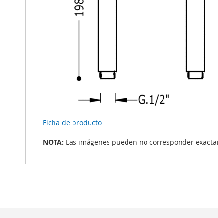
Ficha de producto
NOTA:
Las imágenes pueden no corresponder exactame