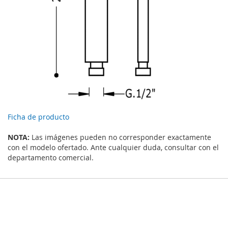
Ficha de producto
NOTA:
Las imágenes pueden no corresponder exactamente
con el modelo ofertado. Ante cualquier duda, consultar con el
departamento comercial.