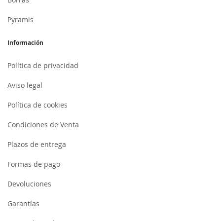
Pyramis
Información
Política de privacidad
Aviso legal
Política de cookies
Condiciones de Venta
Plazos de entrega
Formas de pago
Devoluciones
Garantías