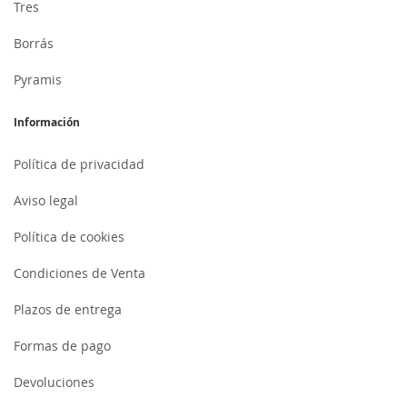
Tres
Borrás
Pyramis
Información
Política de privacidad
Aviso legal
Política de cookies
Condiciones de Venta
Plazos de entrega
Formas de pago
Devoluciones