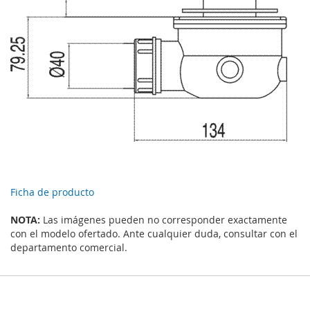
Ficha de producto
NOTA:
Las imágenes pueden no corresponder exactamente
con el modelo ofertado. Ante cualquier duda, consultar con el
departamento comercial.