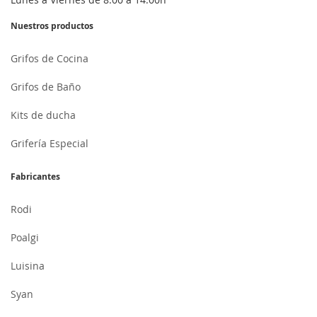
Nuestros productos
Grifos de Cocina
Grifos de Baño
Kits de ducha
Grifería Especial
Fabricantes
Rodi
Poalgi
Luisina
Syan