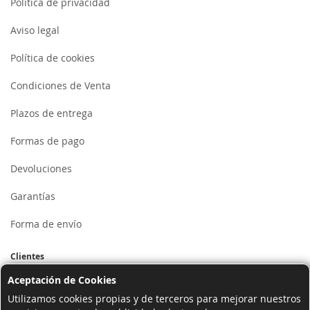
Política de privacidad
Aviso legal
Política de cookies
Condiciones de Venta
Plazos de entrega
Formas de pago
Devoluciones
Garantías
Forma de envío
Clientes
Aceptación de Cookies
Mi cuenta
Utilizamos cookies propias y de terceros para mejorar nuestros