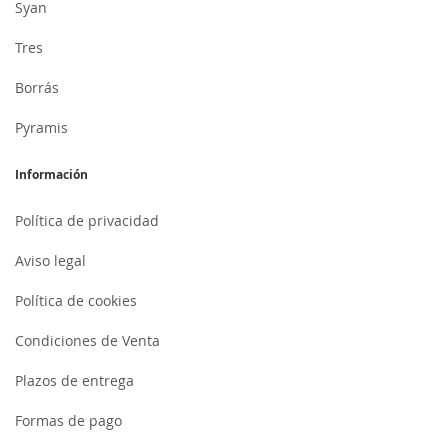
Syan
Tres
Borrás
Pyramis
Información
Política de privacidad
Aviso legal
Política de cookies
Condiciones de Venta
Plazos de entrega
Formas de pago