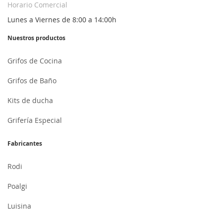
Horario Comercial
Lunes a Viernes de 8:00 a 14:00h
Nuestros productos
Grifos de Cocina
Grifos de Baño
Kits de ducha
Grifería Especial
Fabricantes
Rodi
Poalgi
Luisina