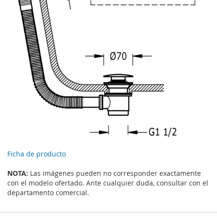
Ficha de producto
NOTA:
Las imágenes pueden no corresponder exactamente
con el modelo ofertado. Ante cualquier duda, consultar con el
departamento comercial.