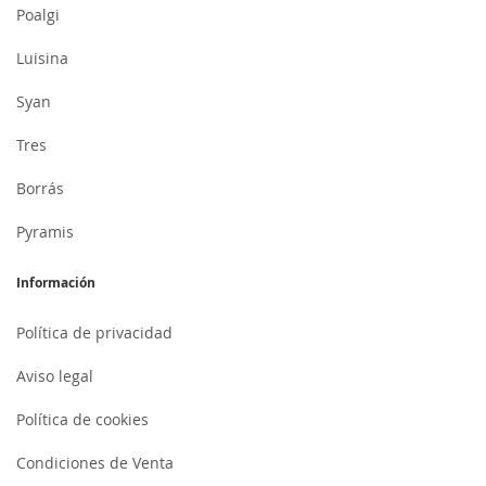
Poalgi
Luisina
Syan
Tres
Borrás
Pyramis
Información
Política de privacidad
Aviso legal
Política de cookies
Condiciones de Venta