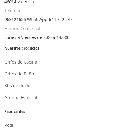
46014 Valencia
Teléfono:
963121656 WhatsApp 644 752 547
Horario Comercial
Lunes a Viernes de 8:00 a 14:00h
Nuestros productos
Grifos de Cocina
Grifos de Baño
Kits de ducha
Grifería Especial
Fabricantes
Rodi