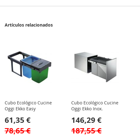
Artículos relacionados
Cubo Ecológico Cucine
Cubo Ecológico Cucine
Oggi Ekko Easy
Oggi Ekko Inox.
61,35 €
146,29 €
78,65 €
187,55 €