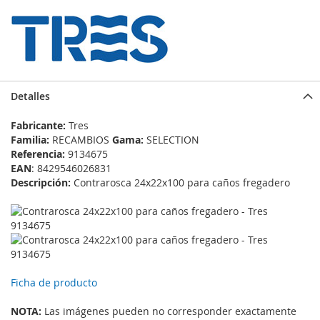
Detalles
Fabricante:
Tres
Familia:
RECAMBIOS
Gama:
SELECTION
Referencia:
9134675
EAN
: 8429546026831
Descripción:
Contrarosca 24x22x100 para caños fregadero
Ficha de producto
NOTA:
Las imágenes pueden no corresponder exactamente