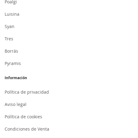
Poalgi
Luisina
Syan
Tres
Borrás
Pyramis
Información
Política de privacidad
Aviso legal
Política de cookies
Condiciones de Venta