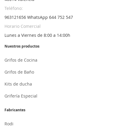
Teléfono:
963121656 WhatsApp 644 752 547
Horario Comercial
Lunes a Viernes de 8:00 a 14:00h
Nuestros productos
Grifos de Cocina
Grifos de Baño
Kits de ducha
Grifería Especial
Fabricantes
Rodi