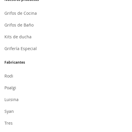
Grifos de Cocina
Grifos de Baño
Kits de ducha
Grifería Especial
Fabricantes
Rodi
Poalgi
Luisina
Syan
Tres