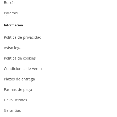
Borrás
Pyramis
Información
Política de privacidad
Aviso legal
Política de cookies
Condiciones de Venta
Plazos de entrega
Formas de pago
Devoluciones
Garantías