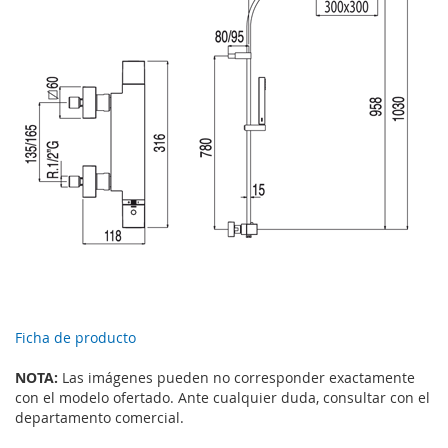
Ficha de producto
NOTA:
Las imágenes pueden no corresponder exactamente
con el modelo ofertado. Ante cualquier duda, consultar con el
departamento comercial.