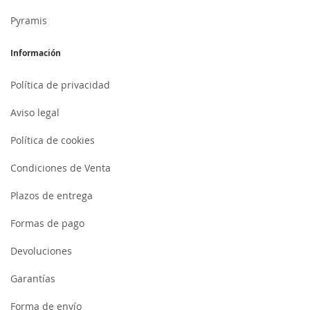
Pyramis
Información
Política de privacidad
Aviso legal
Política de cookies
Condiciones de Venta
Plazos de entrega
Formas de pago
Devoluciones
Garantías
Forma de envío