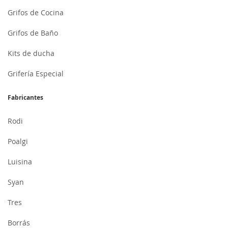
Grifos de Cocina
Grifos de Baño
Kits de ducha
Grifería Especial
Fabricantes
Rodi
Poalgi
Luisina
Syan
Tres
Borrás