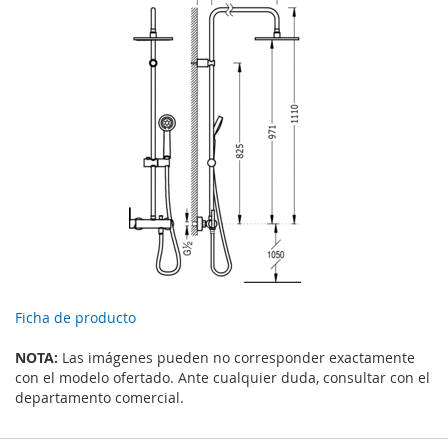
Ficha de producto
NOTA:
Las imágenes pueden no corresponder exactamente
con el modelo ofertado. Ante cualquier duda, consultar con el
departamento comercial.