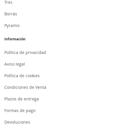
Tres
Borrás
Pyramis
Información
Política de privacidad
Aviso legal
Política de cookies
Condiciones de Venta
Plazos de entrega
Formas de pago
Devoluciones