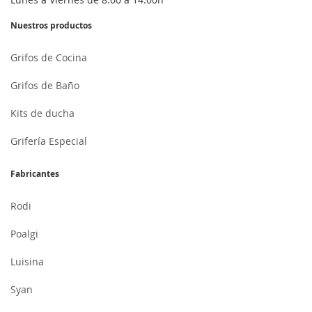
Nuestros productos
Grifos de Cocina
Grifos de Baño
Kits de ducha
Grifería Especial
Fabricantes
Rodi
Poalgi
Luisina
Syan