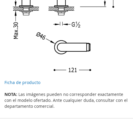
Ficha de producto
NOTA:
Las imágenes pueden no corresponder exactamente
con el modelo ofertado. Ante cualquier duda, consultar con el
departamento comercial.