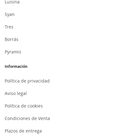
Luisina
Syan
Tres
Borrás
Pyramis
Información
Política de privacidad
Aviso legal
Política de cookies
Condiciones de Venta
Plazos de entrega