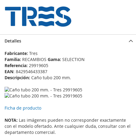
Detalles
Fabricante:
Tres
Familia:
RECAMBIOS
Gama:
SELECTION
Referencia:
29919605
EAN
: 8429546433387
Descripción:
Caño tubo 200 mm.
Ficha de producto
NOTA:
Las imágenes pueden no corresponder exactamente
con el modelo ofertado. Ante cualquier duda, consultar con el
departamento comercial.