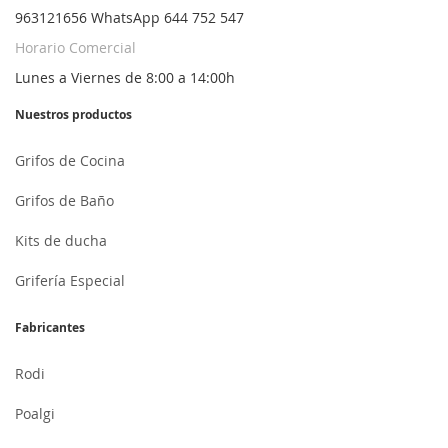
963121656 WhatsApp 644 752 547
Horario Comercial
Lunes a Viernes de 8:00 a 14:00h
Nuestros productos
Grifos de Cocina
Grifos de Baño
Kits de ducha
Grifería Especial
Fabricantes
Rodi
Poalgi