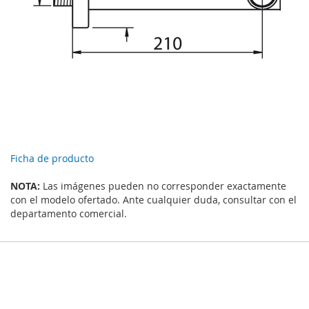
Ficha de producto
NOTA:
Las imágenes pueden no corresponder exactamente
con el modelo ofertado. Ante cualquier duda, consultar con el
departamento comercial.