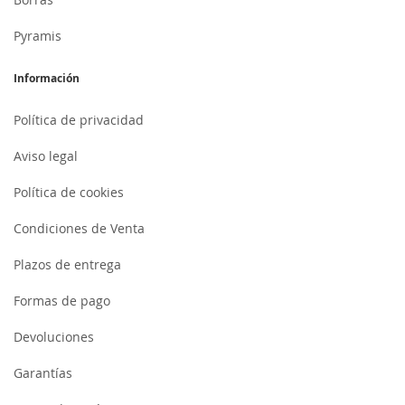
Pyramis
Información
Política de privacidad
Aviso legal
Política de cookies
Condiciones de Venta
Plazos de entrega
Formas de pago
Devoluciones
Garantías