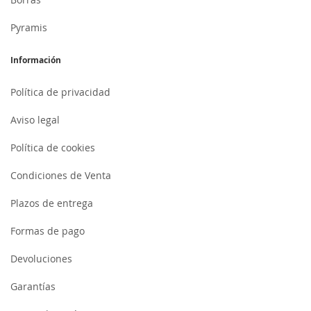
Pyramis
Información
Política de privacidad
Aviso legal
Política de cookies
Condiciones de Venta
Plazos de entrega
Formas de pago
Devoluciones
Garantías