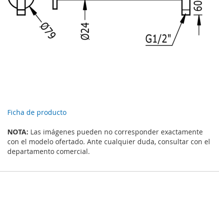
Ficha de producto
NOTA:
Las imágenes pueden no corresponder exactamente
con el modelo ofertado. Ante cualquier duda, consultar con el
departamento comercial.