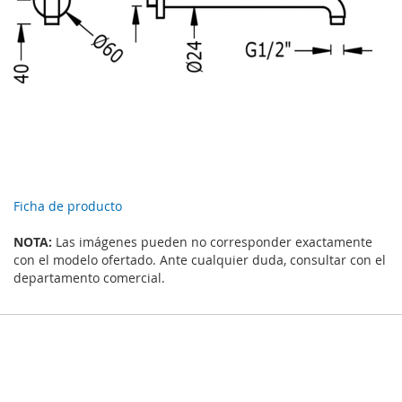
Ficha de producto
NOTA:
Las imágenes pueden no corresponder exactamente
con el modelo ofertado. Ante cualquier duda, consultar con el
departamento comercial.