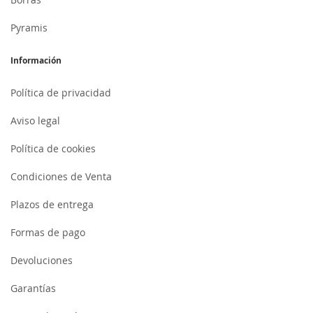
Pyramis
Información
Política de privacidad
Aviso legal
Política de cookies
Condiciones de Venta
Plazos de entrega
Formas de pago
Devoluciones
Garantías