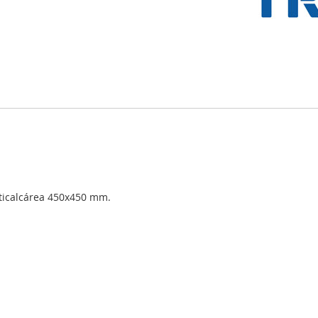
ticalcárea 450x450 mm.