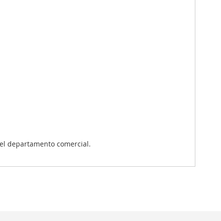
el departamento comercial.