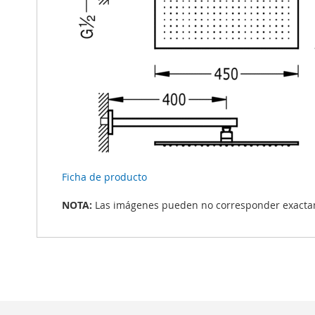
Ficha de producto
NOTA:
Las imágenes pueden no corresponder exactame