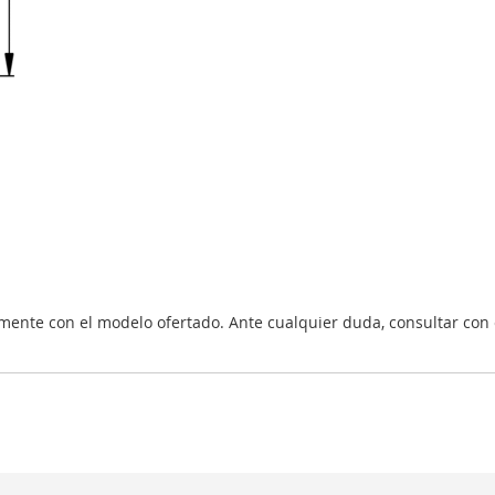
nte con el modelo ofertado. Ante cualquier duda, consultar con 