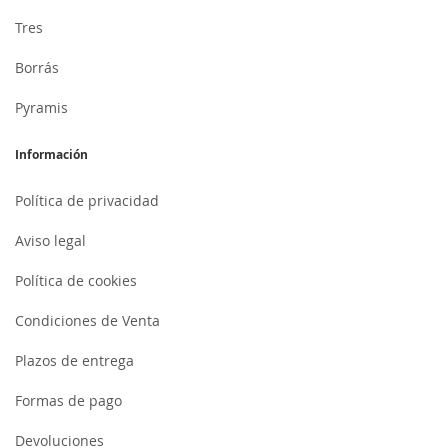
Tres
Borrás
Pyramis
Información
Política de privacidad
Aviso legal
Política de cookies
Condiciones de Venta
Plazos de entrega
Formas de pago
Devoluciones