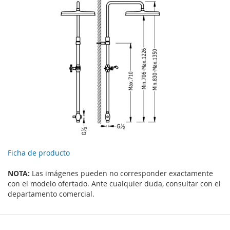
Ficha de producto
NOTA:
Las imágenes pueden no corresponder exactamente
con el modelo ofertado. Ante cualquier duda, consultar con el
departamento comercial.