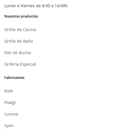
Lunes a Viernes de 8:00 a 14:00h
Nuestros productos
Grifos de Cocina
Grifos de Baño
Kits de ducha
Grifería Especial
Fabricantes
Rodi
Poalgi
Luisina
Syan