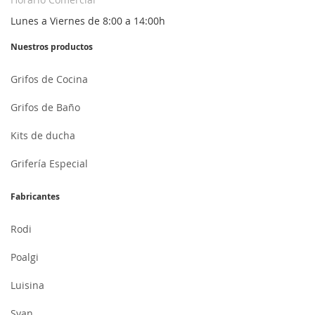
Lunes a Viernes de 8:00 a 14:00h
Nuestros productos
Grifos de Cocina
Grifos de Baño
Kits de ducha
Grifería Especial
Fabricantes
Rodi
Poalgi
Luisina
Syan