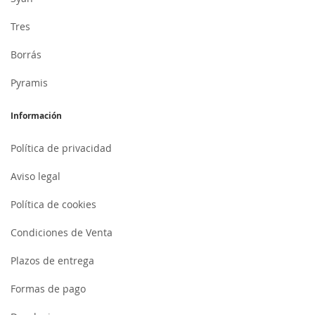
Tres
Borrás
Pyramis
Información
Política de privacidad
Aviso legal
Política de cookies
Condiciones de Venta
Plazos de entrega
Formas de pago