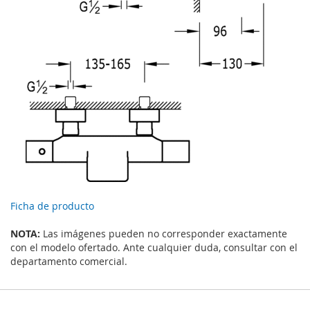
Ficha de producto
NOTA:
Las imágenes pueden no corresponder exactamente
con el modelo ofertado. Ante cualquier duda, consultar con el
departamento comercial.